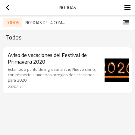
NOTICIAS
TODOS
NOTICIAS DE LA COMPAÑÍA
Todos
Aviso de vacaciones del Festival de
Primavera 2020
Estamos a punto de ingresar al Año Nuevo chino,
con respecto a nuestros arreglos de vacaciones
para 2020.
2020/1/2