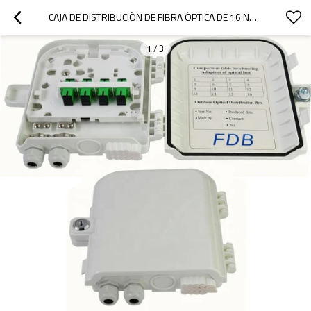
CAJA DE DISTRIBUCIÓN DE FIBRA ÓPTICA DE 16 NÚCLEOS
1
/
3