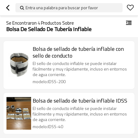
Entra una palabra para buscar por favor
Se Encontraron
4
Productos Sobre
Bolsa De Sellado De Tubería Inflable
Bolsa de sellado de tubería inflable con
sello de conducto
El sello de conducto inflable se puede instalar
fácilmente y muy rápidamente, incluso en entornos
de agua corriente.
modelo:IDSS-200
Bolsa de sellado de tubería inflable IDSS
El sello de conducto inflable se puede instalar
fácilmente y muy rápidamente, incluso en entornos
de agua corriente.
modelo:IDSS-40