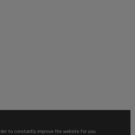
order to constantly improve the website for you.