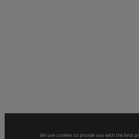
We use cookies to provide you with the best pos