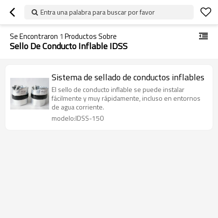
Entra una palabra para buscar por favor
Se Encontraron
1
Productos Sobre
Sello De Conducto Inflable IDSS
Sistema de sellado de conductos inflables
El sello de conducto inflable se puede instalar
fácilmente y muy rápidamente, incluso en entornos
de agua corriente.
modelo:IDSS-150